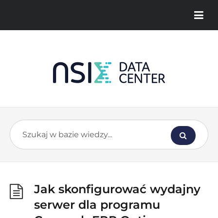
Jak skonfigurować wydajny
serwer dla programu