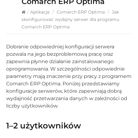
Comarch ERP Optima
/
Aplikacje
/
Comarch ERP Optima
/
Jak
skonfigurować wydajny serwer dla programu
Comarch ERP Optima
Dobranie odpowiedniej konfiguracji serwera
pozwala na jego bezproblemową pracę oraz
zapewnia płynne działanie zainstalowanego
oprogramowania. W szczególności odpowiednie
parametry mają znaczenie przy pracy z programem
Comarch ERP Optima
. Poniżej przedstawiamy
konfiguracje serwerów, które zapewniają dobrą
wydajność przetwarzania danych w zależności od
liczby użytkowników.
1–2 użytkowników