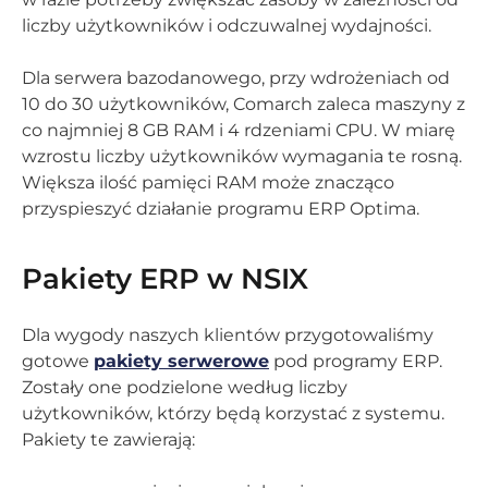
liczby użytkowników i odczuwalnej wydajności.
Dla serwera bazodanowego, przy wdrożeniach od
10 do 30 użytkowników, Comarch zaleca maszyny z
co najmniej 8 GB RAM i 4 rdzeniami CPU. W miarę
wzrostu liczby użytkowników wymagania te rosną.
Większa ilość pamięci RAM może znacząco
przyspieszyć działanie programu ERP Optima.
Pakiety ERP w NSIX
Dla wygody naszych klientów przygotowaliśmy
gotowe
pakiety serwerowe
pod programy ERP.
Zostały one podzielone według liczby
użytkowników, którzy będą korzystać z systemu.
Pakiety te zawierają: