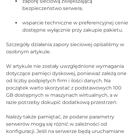
zaporę sieciową zwiększającą
bezpieczeństwo serwera,
wsparcie techniczne w preferencyjnej cenie
dostępne wyłącznie przy zakupie pakietu.
Szczegóły działania zapory sieciowej opisaliśmy w
osobnym artykule.
W artykule nie zostały uwzględnione wymagania
dotyczące pamięci dyskowej, ponieważ zależą one
od liczby podpiętych firm i ilości danych. Na
początek warto skorzystać z podstawowych 100
GB dostępnych w maszynach wirtualnych, a w
razie potrzeby dokupić dodatkową przestrzeń.
Należy także pamiętać, że podane parametry
serwerów mogą się różnić w zależności od
konfiguracji. Jeśli na serwerze będą uruchamiane