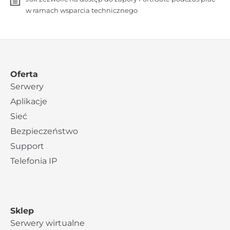
w ramach wsparcia technicznego
Oferta
Serwery
Aplikacje
Sieć
Bezpieczeństwo
Support
Telefonia IP
Sklep
Serwery wirtualne