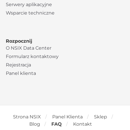
Serwery aplikacyjne
Wsparcie techniczne
Rozpocznij
O NSIX Data Center
Formularz kontaktowy
Rejestracja
Panel klienta
Strona NSIX
Panel Klienta
Sklep
Blog
FAQ
Kontakt