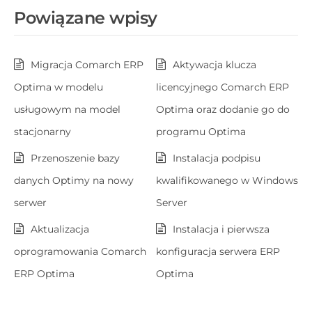
Powiązane wpisy
Migracja Comarch ERP
Aktywacja klucza
Optima w modelu
licencyjnego Comarch ERP
usługowym na model
Optima oraz dodanie go do
stacjonarny
programu Optima
Przenoszenie bazy
Instalacja podpisu
danych Optimy na nowy
kwalifikowanego w Windows
serwer
Server
Aktualizacja
Instalacja i pierwsza
oprogramowania Comarch
konfiguracja serwera ERP
ERP Optima
Optima