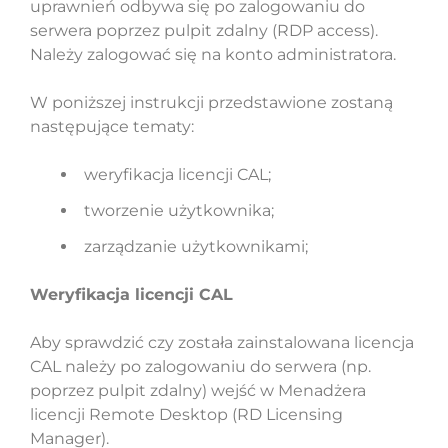
uprawnień odbywa się po zalogowaniu do
serwera poprzez pulpit zdalny (RDP access).
Należy zalogować się na konto administratora.
W poniższej instrukcji przedstawione zostaną
następujące tematy:
weryfikacja licencji CAL;
tworzenie użytkownika;
zarządzanie użytkownikami;
Weryfikacja licencji CAL
Aby sprawdzić czy została zainstalowana licencja
CAL należy po zalogowaniu do serwera (np.
poprzez pulpit zdalny) wejść w Menadżera
licencji Remote Desktop (RD Licensing
Manager).