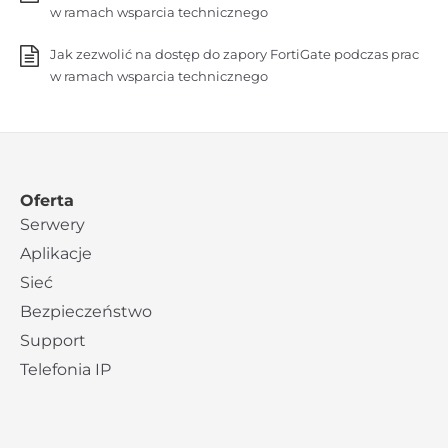
w ramach wsparcia technicznego
Jak zezwolić na dostęp do zapory FortiGate podczas prac
w ramach wsparcia technicznego
Oferta
Serwery
Aplikacje
Sieć
Bezpieczeństwo
Support
Telefonia IP