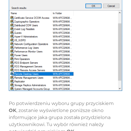
Po potwierdzeniu wyboru grupy przyciskiem
OK
, zostanie wyświetlone poniższe okno
informujące jaka grupa została przydzielona
użytkownikowi. Tu wybór również należy