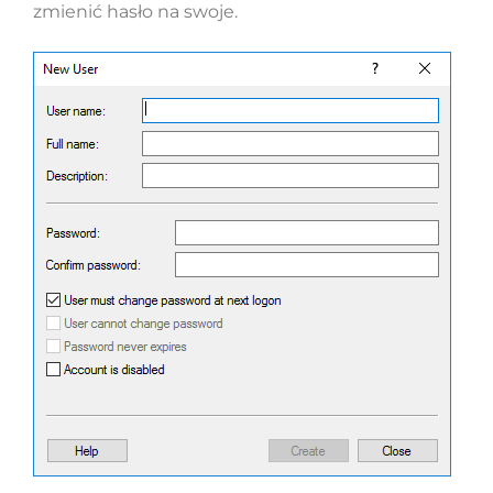
zmienić hasło na swoje.