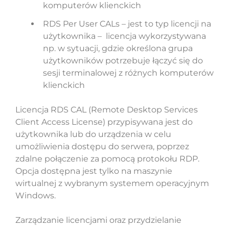
komputerów klienckich
RDS Per User CALs – jest to typ licencji na
użytkownika – licencja wykorzystywana
np. w sytuacji, gdzie określona grupa
użytkowników potrzebuje łączyć się do
sesji terminalowej z różnych komputerów
klienckich
Licencja RDS CAL (Remote Desktop Services
Client Access License) przypisywana jest do
użytkownika lub do urządzenia w celu
umożliwienia dostępu do serwera, poprzez
zdalne połączenie za pomocą protokołu RDP.
Opcja dostępna jest tylko na maszynie
wirtualnej z wybranym systemem operacyjnym
Windows.
Zarządzanie licencjami oraz przydzielanie