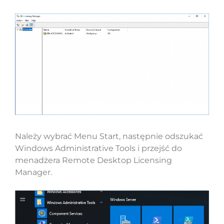
Należy wybrać Menu Start, następnie odszukać
Windows Administrative Tools i przejść do
menadżera Remote Desktop Licensing
Manager.