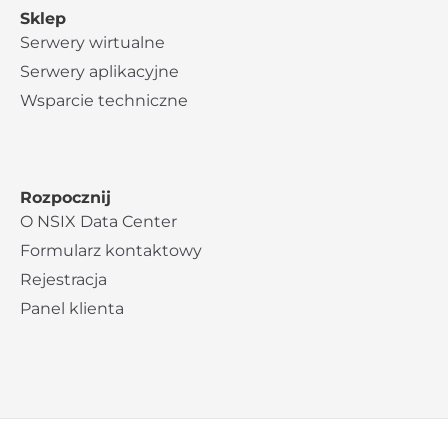
Sklep
Serwery wirtualne
Serwery aplikacyjne
Wsparcie techniczne
Rozpocznij
O NSIX Data Center
Formularz kontaktowy
Rejestracja
Panel klienta