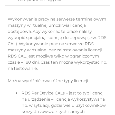
Wykonywanie pracy na serwerze terminalowym
maszyny wirtualnej umożliwia licencja
dostępowa. Aby wykonać te prace należy
wykupić specjalną licencję dostępową (tzw. RDS
CAL). Wykonywanie prac na serwerze RDS
maszyny wirtualnej bez zainstalowania licencji
RDS CAL, jest możliwe tylko w ograniczonym
czasie – 180 dni. Czas ten można wykorzystać np.
na testowanie.
Można wyróżnić dwa różne typy licencji:
RDS Per Device CALs – jest to typ licencji
na urządzenie – licencja wykorzystywana
np. w sytuacji, gdzie wielu użytkowników
korzysta zawsze z tych samych