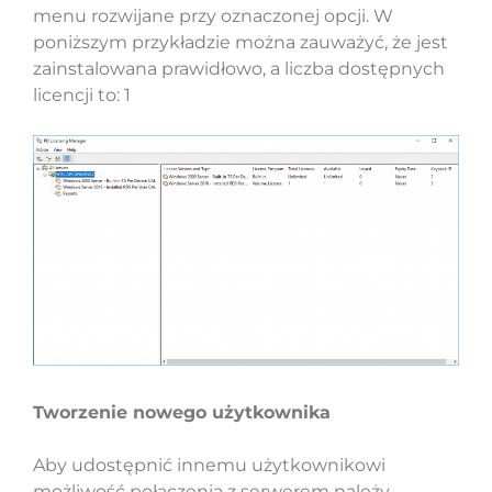
menu rozwijane przy oznaczonej opcji. W
poniższym przykładzie można zauważyć, że jest
zainstalowana prawidłowo, a liczba dostępnych
licencji to: 1
Tworzenie nowego użytkownika
Aby udostępnić innemu użytkownikowi
możliwość połączenia z serwerem należy