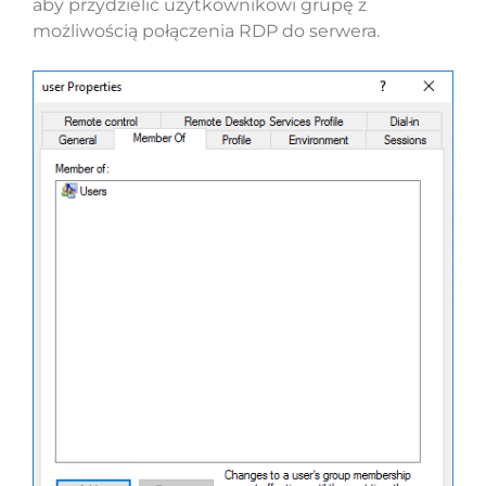
aby przydzielić użytkownikowi grupę z
możliwością połączenia RDP do serwera.