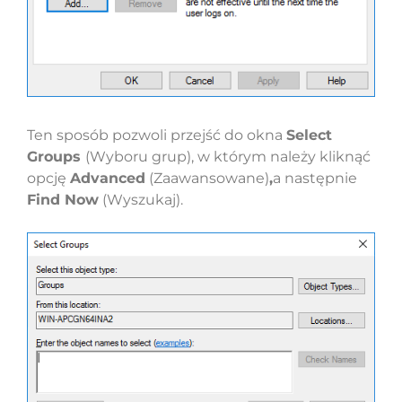
Ten sposób pozwoli przejść do okna
Select
Groups
(Wyboru grup), w którym należy kliknąć
opcję
Advanced
(Zaawansowane)
,
a następnie
Find Now
(Wyszukaj).