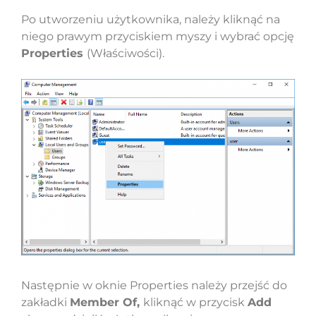
Po utworzeniu użytkownika, należy kliknąć na
niego prawym przyciskiem myszy i wybrać opcję
Properties
(Właściwości).
Następnie w oknie Properties należy przejść do
zakładki
Member Of,
kliknąć w przycisk
Add