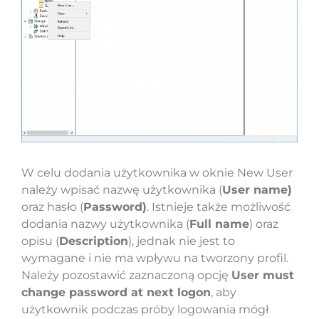
W celu dodania użytkownika w oknie New User
należy wpisać nazwę użytkownika (
User name)
oraz hasło (
Password)
. Istnieje także możliwość
dodania nazwy użytkownika (
Full name
) oraz
opisu (
Description
), jednak nie jest to
wymagane i nie ma wpływu na tworzony profil.
Należy pozostawić zaznaczoną opcję
User must
change password at next logon
, aby
użytkownik podczas próby logowania mógł