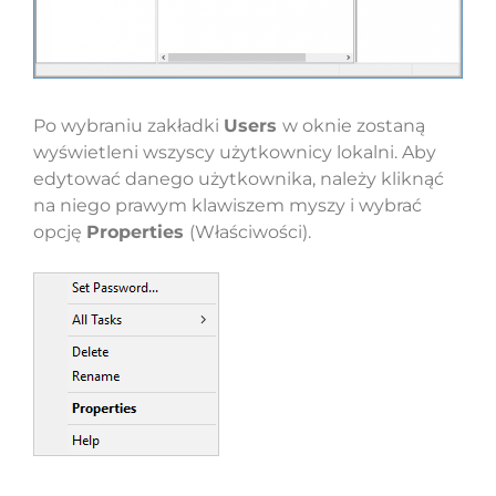
Po wybraniu zakładki
Users
w oknie zostaną
wyświetleni wszyscy użytkownicy lokalni. Aby
edytować danego użytkownika, należy kliknąć
na niego prawym klawiszem myszy i wybrać
opcję
Properties
(Właściwości).