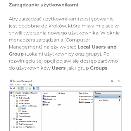
Zarządzanie użytkownikami
Aby zarządzać użytkownikami postępowanie
jest podobne do kroków, które miały miejsce w
chwili tworzenia nowego użytkownika. W oknie
menadżera zarządzania (Computer
Management) należy wybrać
Local Users and
Group
(Lokalni użytkownicy oraz grupy). Po
rozwinięciu tej opcji pojawi się dostęp zarówno
do użytkowników
Users
jak i grup
Groups
.