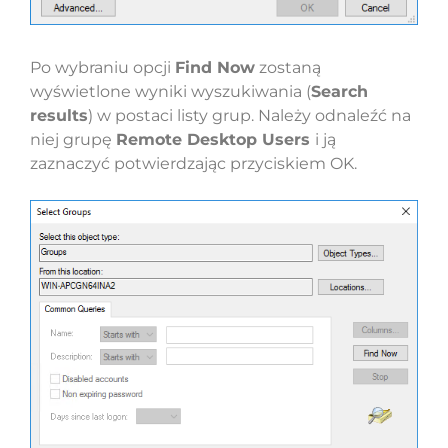
Po wybraniu opcji
Find Now
zostaną
wyświetlone wyniki wyszukiwania (
Search
results
) w postaci listy grup. Należy odnaleźć na
niej grupę
Remote Desktop Users
i ją
zaznaczyć potwierdzając przyciskiem OK.