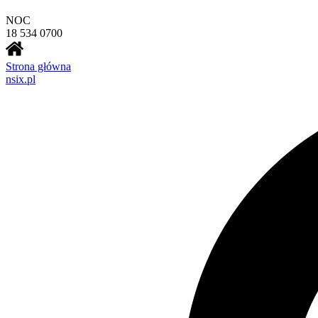
NOC
18 534 0700
Strona główna
nsix.pl