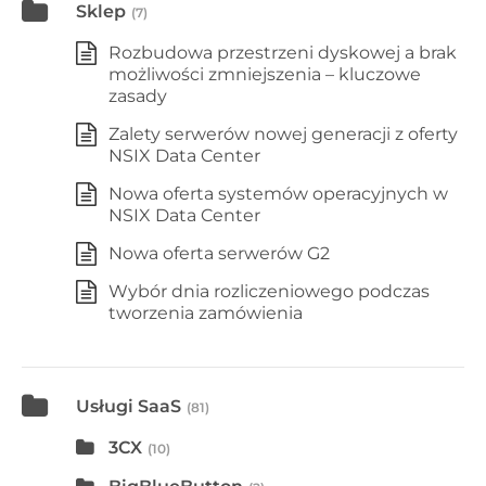
Sklep
(7)
Rozbudowa przestrzeni dyskowej a brak
możliwości zmniejszenia – kluczowe
zasady
Zalety serwerów nowej generacji z oferty
NSIX Data Center
Nowa oferta systemów operacyjnych w
NSIX Data Center
Nowa oferta serwerów G2
Wybór dnia rozliczeniowego podczas
tworzenia zamówienia
Usługi SaaS
(81)
3CX
(10)