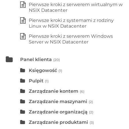
Pierwsze kroki z serwerem wirtualnym w
NSIX Datacenter
Pierwsze kroki z systemami z rodziny
Linux w NSIX Datacenter
Pierwsze kroki z serwerem Windows
Server w NSIX Datacenter
Panel klienta
(20)
Księgowość
(1)
Pulpit
(1)
Zarządzanie kontem
(6)
Zarządzanie maszynami
(2)
Zarządzanie organizacją
(2)
Zarządzanie produktami
(3)