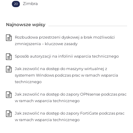
Zimbra
20
Najnowsze wpisy
Rozbudowa przestrzeni dyskowej a brak możliwości
zmniejszenia – kluczowe zasady
Sposób autoryzacji na infolinii wsparcia technicznego
Jak zezwolić na dostęp do maszyny wirtualnej z
systemem Windows podczas prac w ramach wsparcia
technicznego
Jak zezwolić na dostęp do zapory OPNsense podczas prac
w ramach wsparcia technicznego
Jak zezwolić na dostęp do zapory FortiGate podczas prac
w ramach wsparcia technicznego