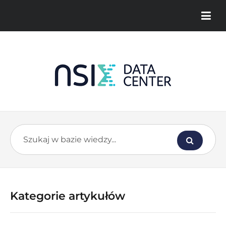
Kategorie artykułów