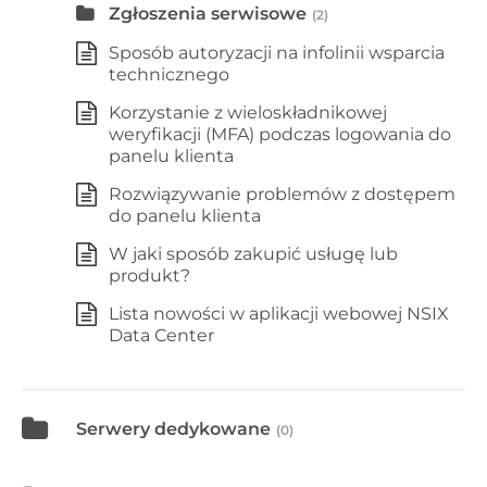
Zgłoszenia serwisowe
(2)
Sposób autoryzacji na infolinii wsparcia
technicznego
Korzystanie z wieloskładnikowej
weryfikacji (MFA) podczas logowania do
panelu klienta
Rozwiązywanie problemów z dostępem
do panelu klienta
W jaki sposób zakupić usługę lub
produkt?
Lista nowości w aplikacji webowej NSIX
Data Center
Serwery dedykowane
(0)