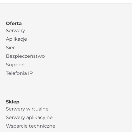
Oferta
Serwery
Aplikacje
Sieć
Bezpieczeństwo
Support
Telefonia IP
Sklep
Serwery wirtualne
Serwery aplikacyjne
Wsparcie techniczne