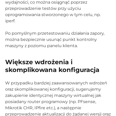
wydajności, co można osiągnąć poprzez
przeprowadzenie testów przy użyciu
oprogramowania stworzonego w tym celu, np.
iperf.
Po pomyślnym przetestowaniu działania zapory,
można bezpiecznie usunąć punkt kontrolny
maszyny z poziomu panelu klienta.
Większe wdrożenia i
skomplikowana konfiguracja
W przypadku bardziej zaawansowanych wdrożeń
oraz skomplikowanej konfiguracji, sugerujemy
zakupienie identycznej maszyny wirtualnej jak
posiadany router programowy (np. PFsense,
Mikrotik CHR, IPfire etc.), a następnie
przeprowadzenie aktualizacji do żądanej wersji oraz