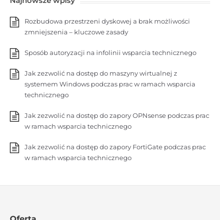
Najnowsze wpisy
Rozbudowa przestrzeni dyskowej a brak możliwości
zmniejszenia – kluczowe zasady
Sposób autoryzacji na infolinii wsparcia technicznego
Jak zezwolić na dostęp do maszyny wirtualnej z
systemem Windows podczas prac w ramach wsparcia
technicznego
Jak zezwolić na dostęp do zapory OPNsense podczas prac
w ramach wsparcia technicznego
Jak zezwolić na dostęp do zapory FortiGate podczas prac
w ramach wsparcia technicznego
Oferta