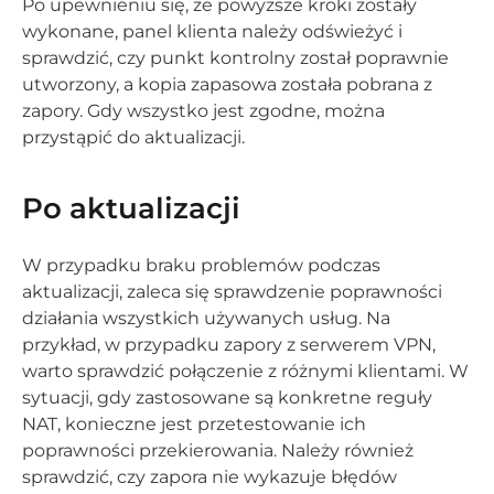
Po upewnieniu się, że powyższe kroki zostały
wykonane, panel klienta należy odświeżyć i
sprawdzić, czy punkt kontrolny został poprawnie
utworzony, a kopia zapasowa została pobrana z
zapory. Gdy wszystko jest zgodne, można
przystąpić do aktualizacji.
Po aktualizacji
W przypadku braku problemów podczas
aktualizacji, zaleca się sprawdzenie poprawności
działania wszystkich używanych usług. Na
przykład, w przypadku zapory z serwerem VPN,
warto sprawdzić połączenie z różnymi klientami. W
sytuacji, gdy zastosowane są konkretne reguły
NAT, konieczne jest przetestowanie ich
poprawności przekierowania. Należy również
sprawdzić, czy zapora nie wykazuje błędów