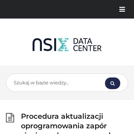
Procedura aktualizacji
oprogramowania zapór