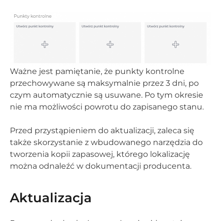
Ważne jest pamiętanie, że punkty kontrolne
przechowywane są maksymalnie przez 3 dni, po
czym automatycznie są usuwane. Po tym okresie
nie ma możliwości powrotu do zapisanego stanu.
Przed przystąpieniem do aktualizacji, zaleca się
także skorzystanie z wbudowanego narzędzia do
tworzenia kopii zapasowej, którego lokalizację
można odnaleźć w dokumentacji producenta.
Aktualizacja