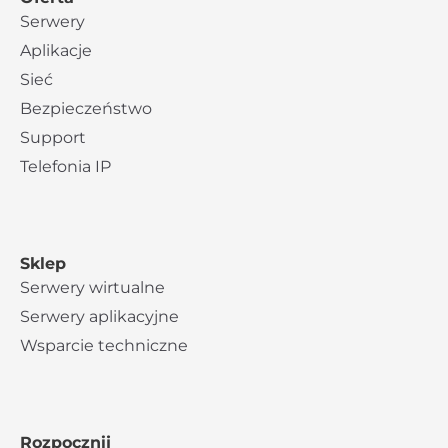
Serwery
Aplikacje
Sieć
Bezpieczeństwo
Support
Telefonia IP
Sklep
Serwery wirtualne
Serwery aplikacyjne
Wsparcie techniczne
Rozpocznij