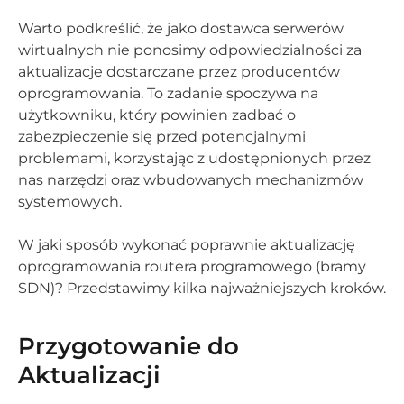
Warto podkreślić, że jako dostawca serwerów
wirtualnych nie ponosimy odpowiedzialności za
aktualizacje dostarczane przez producentów
oprogramowania. To zadanie spoczywa na
użytkowniku, który powinien zadbać o
zabezpieczenie się przed potencjalnymi
problemami, korzystając z udostępnionych przez
nas narzędzi oraz wbudowanych mechanizmów
systemowych.
W jaki sposób wykonać poprawnie aktualizację
oprogramowania routera programowego (bramy
SDN)? Przedstawimy kilka najważniejszych kroków.
Przygotowanie do
Aktualizacji