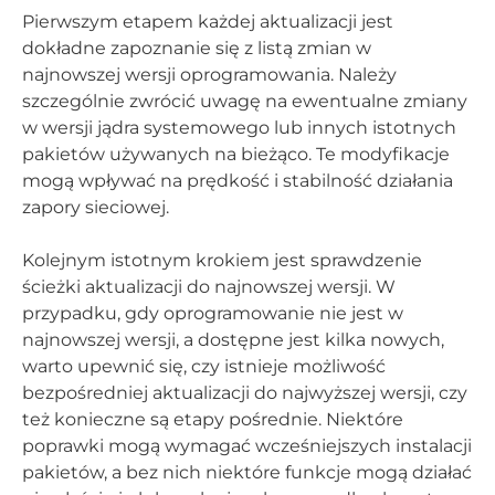
Pierwszym etapem każdej aktualizacji jest
dokładne zapoznanie się z listą zmian w
najnowszej wersji oprogramowania. Należy
szczególnie zwrócić uwagę na ewentualne zmiany
w wersji jądra systemowego lub innych istotnych
pakietów używanych na bieżąco. Te modyfikacje
mogą wpływać na prędkość i stabilność działania
zapory sieciowej.
Kolejnym istotnym krokiem jest sprawdzenie
ścieżki aktualizacji do najnowszej wersji. W
przypadku, gdy oprogramowanie nie jest w
najnowszej wersji, a dostępne jest kilka nowych,
warto upewnić się, czy istnieje możliwość
bezpośredniej aktualizacji do najwyższej wersji, czy
też konieczne są etapy pośrednie. Niektóre
poprawki mogą wymagać wcześniejszych instalacji
pakietów, a bez nich niektóre funkcje mogą działać