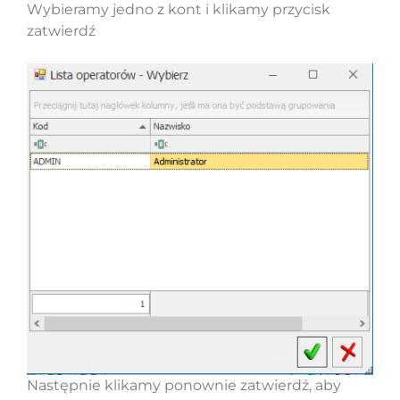
Wybieramy jedno z kont i klikamy przycisk
zatwierdź
Następnie klikamy ponownie zatwierdź, aby