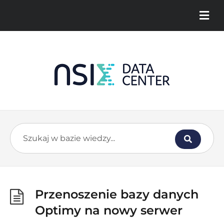
Przenoszenie bazy danych
Optimy na nowy serwer