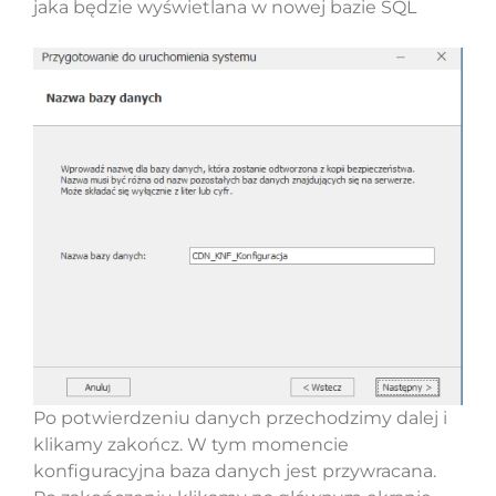
jaka będzie wyświetlana w nowej bazie SQL
Po potwierdzeniu danych przechodzimy dalej i
klikamy zakończ. W tym momencie
konfiguracyjna baza danych jest przywracana.