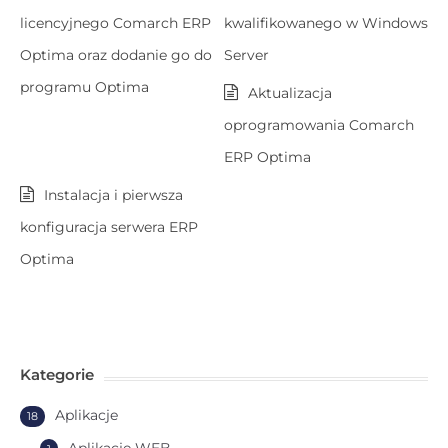
licencyjnego Comarch ERP
kwalifikowanego w Windows
Optima oraz dodanie go do
Server
programu Optima
Aktualizacja
oprogramowania Comarch
ERP Optima
Instalacja i pierwsza
konfiguracja serwera ERP
Optima
Kategorie
Aplikacje
18