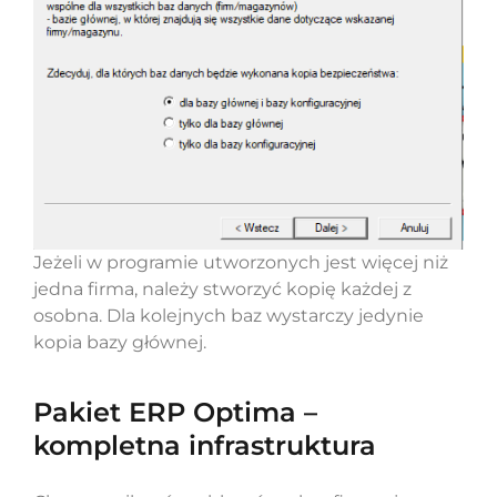
Jeżeli w programie utworzonych jest więcej niż
jedna firma, należy stworzyć kopię każdej z
osobna. Dla kolejnych baz wystarczy jedynie
kopia bazy głównej.
Pakiet ERP Optima –
kompletna infrastruktura