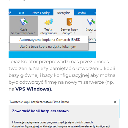
Teraz kreator przeprowadzi nas przez proces
tworzenia. Należy pamiętać o utworzeniu kopii
bazy głównej i bazy konfiguracyjnej aby można
było odtworzyć firmę na nowym serwerze (np.
na
VPS Windows
).