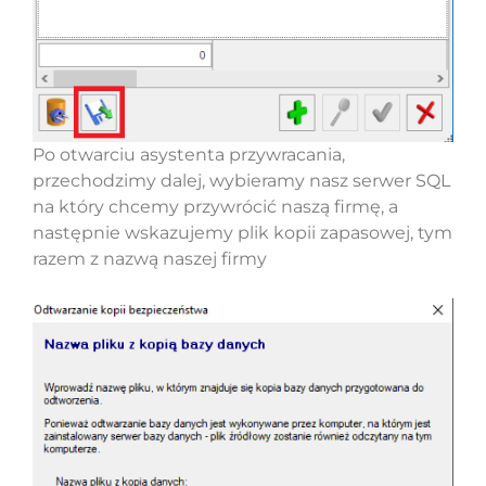
Po otwarciu asystenta przywracania,
przechodzimy dalej, wybieramy nasz serwer SQL
na który chcemy przywrócić naszą firmę, a
następnie wskazujemy plik kopii zapasowej, tym
razem z nazwą naszej firmy