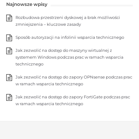
Najnowsze wpisy
Rozbudowa przestrzeni dyskowej a brak możliwości
zmniejszenia – kluczowe zasady
Sposób autoryzacji na infolinii wsparcia technicznego
Jak zezwolić na dostęp do maszyny wirtualnej z
systemem Windows podczas prac w ramach wsparcia
technicznego
Jak zezwolić na dostęp do zapory OPNsense podczas prac
w ramach wsparcia technicznego
Jak zezwolić na dostęp do zapory FortiGate podczas prac
w ramach wsparcia technicznego