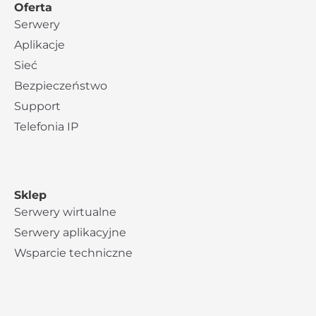
Oferta
Serwery
Aplikacje
Sieć
Bezpieczeństwo
Support
Telefonia IP
Sklep
Serwery wirtualne
Serwery aplikacyjne
Wsparcie techniczne