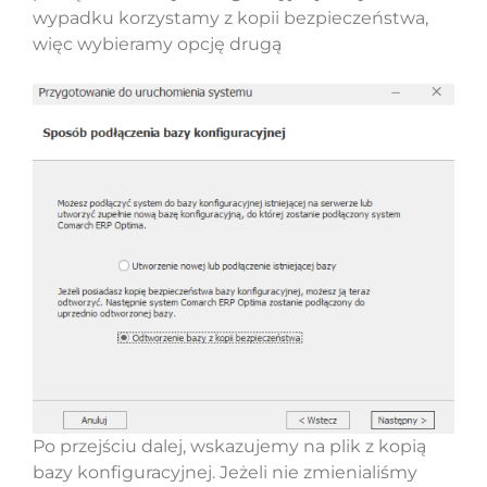
wypadku korzystamy z kopii bezpieczeństwa,
więc wybieramy opcję drugą
Po przejściu dalej, wskazujemy na plik z kopią
bazy konfiguracyjnej. Jeżeli nie zmienialiśmy