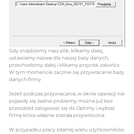
Gdy znajdziemy nasz plik, klikamy dalej,
ustawiamy nazwę dla naszej bazy danych,
przechodzimy dalej i klikamy przycisk zakończ.
W tym momencie zacznie się przywracanie bazy
danych firmy.
Jeżeli podczas przywracania, w oknie operacji nie
pojawiły się żadne problemy, można już bez
przeszkód zalogować się do Optimy i wybrać
firmę która właśnie została przywrócona.
W przypadku pracy zdalnej wielu użytkowników