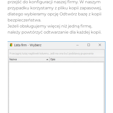
przejść do konfiguracji naszej firmy. W naszym
przypadku korzystamy z pliku kopii zapasowej,
dlatego wybieramy opcję Odtwórz bazę z kopii
bezpieczeństwa.
Jeżeli obsługujemy więcej niż jedną firmę,
należy powtórzyć odtwarzanie dla każdej kopii.