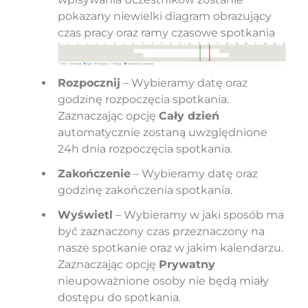
pokazany niewielki diagram obrazujący
czas pracy oraz ramy czasowe spotkania
Rozpocznij
– Wybieramy datę oraz
godzinę rozpoczęcia spotkania.
Zaznaczając opcję
Cały dzień
automatycznie zostaną uwzględnione
24h dnia rozpoczęcia spotkania.
Zakończenie
– Wybieramy datę oraz
godzinę zakończenia spotkania.
Wyświetl
– Wybieramy w jaki sposób ma
być zaznaczony czas przeznaczony na
nasze spotkanie oraz w jakim kalendarzu.
Zaznaczając opcję
Prywatny
nieupoważnione osoby nie będą miały
dostępu do spotkania.