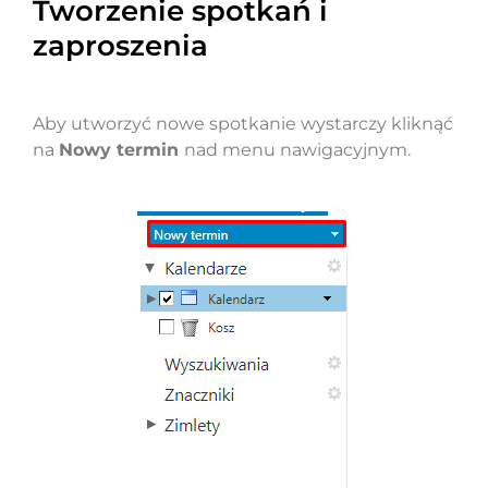
Tworzenie spotkań i
zaproszenia
Aby utworzyć nowe spotkanie wystarczy kliknąć
na
Nowy termin
nad menu nawigacyjnym.