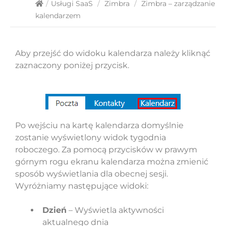
/
Usługi SaaS
/
Zimbra
/
Zimbra – zarządzanie
kalendarzem
Aby przejść do widoku kalendarza należy kliknąć
zaznaczony poniżej przycisk.
Po wejściu na kartę kalendarza domyślnie
zostanie wyświetlony widok tygodnia
roboczego. Za pomocą przycisków w prawym
górnym rogu ekranu kalendarza można zmienić
sposób wyświetlania dla obecnej sesji.
Wyróżniamy następujące widoki:
Dzień
– Wyświetla aktywności
aktualnego dnia