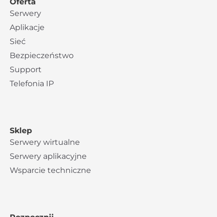
Oferta
Serwery
Aplikacje
Sieć
Bezpieczeństwo
Support
Telefonia IP
Sklep
Serwery wirtualne
Serwery aplikacyjne
Wsparcie techniczne