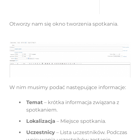
Otworzy nam się okno tworzenia spotkania.
W nim musimy podać następujące informacje:
Temat
– krótka informacja związana z
spotkaniem.
Lokalizacja
– Miejsce spotkania.
Uczestnicy
– Lista uczestników. Podczas
wpisywania uczestników zostanie