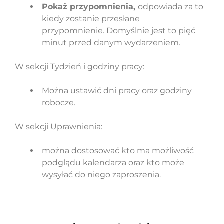
Pokaż przypomnienia,
odpowiada za to
kiedy zostanie przesłane
przypomnienie. Domyślnie jest to pięć
minut przed danym wydarzeniem.
W sekcji Tydzień i godziny pracy:
Można ustawić dni pracy oraz godziny
robocze.
W sekcji Uprawnienia:
można dostosować kto ma możliwość
podglądu kalendarza oraz kto może
wysyłać do niego zaproszenia.