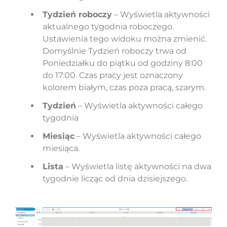
Tydzień roboczy
– Wyświetla aktywności
aktualnego tygodnia roboczego.
Ustawienia tego widoku można zmienić.
Domyślnie Tydzień roboczy trwa od
Poniedziałku do piątku od godziny 8:00
do 17:00. Czas pracy jest oznaczony
kolorem białym, czas poza pracą, szarym.
Tydzień
– Wyświetla aktywności całego
tygodnia
Miesiąc
– Wyświetla aktywności całego
miesiąca.
Lista
– Wyświetla listę aktywności na dwa
tygodnie licząc od dnia dzisiejszego.