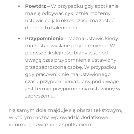
Powtórz
– W przypadku gdy spotkanie
ma się odbywać cyklicznie możemy
ustawić co jaki okres czasu ma zostać
dodane to kalendarza.
Przypomnienie
– Można ustawić kiedy
ma zostać wysłane przypomnienie. W
pierwszej kolejności brany jest pod
uwagę czas przypomnienia ustawiony
przez zaproszoną osobę. W przypadku
gdy pracownik nie ma ustawionego
czasu przypomnienia brany pod uwagę
jest termin przypomnienia ustawiony w
zaproszeniu.
Na samym dole znajduje się obszar tekstowym,
w którym można wprowadzić dodatkowe
informacje związane z spotkaniem.