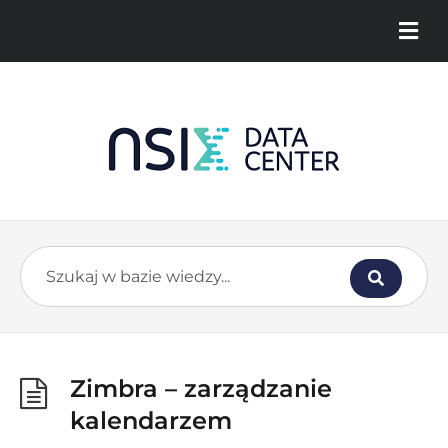
Zimbra – zarządzanie
kalendarzem