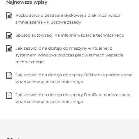
Najnowsze wpisy
Rozbudowa przestrzeni dyskowej a brak możliwości
zmniejszenia – kluczowe zasady
Sposób autoryzacji na infolinii wsparcia technicznego
Jak zezwolić na dostęp do maszyny wirtualnej z
systemem Windows podczas prac w ramach wsparcia
technicznego
Jak zezwolić na dostęp do zapory OPNsense podczas prac
w ramach wsparcia technicznego
Jak zezwolić na dostęp do zapory FortiGate podczas prac
w ramach wsparcia technicznego