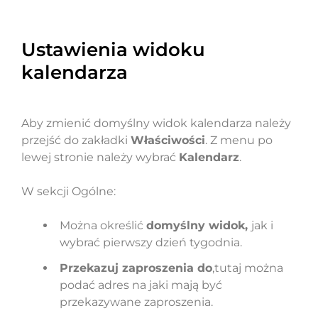
Ustawienia widoku
kalendarza
Aby zmienić domyślny widok kalendarza należy
przejść do zakładki
Właściwości
. Z menu po
lewej stronie należy wybrać
Kalendarz
.
W sekcji Ogólne:
Można określić
domyślny widok,
jak i
wybrać pierwszy dzień tygodnia.
Przekazuj zaproszenia do
,tutaj można
podać adres na jaki mają być
przekazywane zaproszenia.