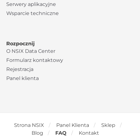
Serwery aplikacyjne
Wsparcie techniczne
Rozpocznij
O NSIX Data Center
Formularz kontaktowy
Rejestracja
Panel klienta
Strona NSIX
Panel Klienta
Sklep
Blog
FAQ
Kontakt