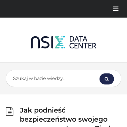
Jak podnieść
bezpieczeństwo swojego