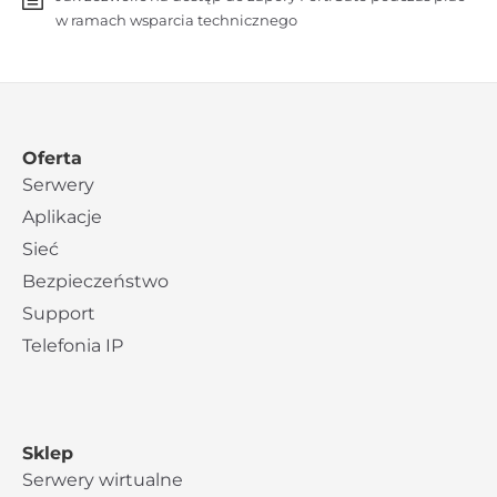
w ramach wsparcia technicznego
Oferta
Serwery
Aplikacje
Sieć
Bezpieczeństwo
Support
Telefonia IP
Sklep
Serwery wirtualne