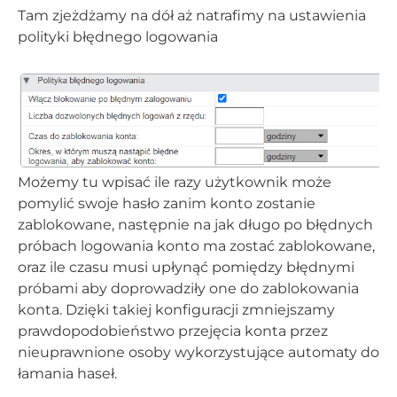
Tam zjeżdżamy na dół aż natrafimy na ustawienia
polityki błędnego logowania
Możemy tu wpisać ile razy użytkownik może
pomylić swoje hasło zanim konto zostanie
zablokowane, następnie na jak długo po błędnych
próbach logowania konto ma zostać zablokowane,
oraz ile czasu musi upłynąć pomiędzy błędnymi
próbami aby doprowadziły one do zablokowania
konta. Dzięki takiej konfiguracji zmniejszamy
prawdopodobieństwo przejęcia konta przez
nieuprawnione osoby wykorzystujące automaty do
łamania haseł.