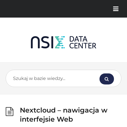
Nextcloud – nawigacja w
interfejsie Web