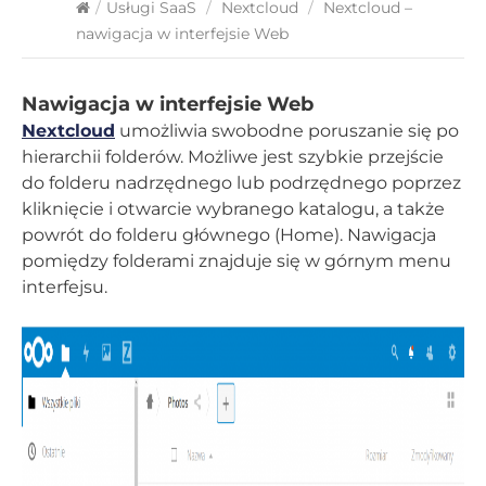
/
Usługi SaaS
/
Nextcloud
/
Nextcloud –
nawigacja w interfejsie Web
Nawigacja w interfejsie Web
Nextcloud
umożliwia swobodne poruszanie się po
hierarchii folderów. Możliwe jest szybkie przejście
do folderu nadrzędnego lub podrzędnego poprzez
kliknięcie i otwarcie wybranego katalogu, a także
powrót do folderu głównego (Home). Nawigacja
pomiędzy folderami znajduje się w górnym menu
interfejsu.