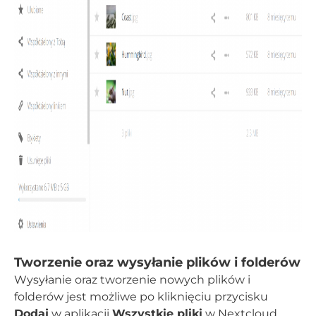
Tworzenie oraz wysyłanie plików i folderów
Wysyłanie oraz tworzenie nowych plików i
folderów jest możliwe po kliknięciu przycisku
Dodaj
w aplikacji
Wszystkie pliki
w Nextcloud.