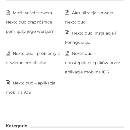
Możliwości serwera
Aktualizacja serwera
Nextcloud oraz różnice
Nextcloud
pomiędzy jego wersjami
Nextcloud: Instalacja i
konfiguracja
Nextcloud i problemy z
Nextcloud –
otwieraniem plików
udostępnianie plików przez
aplikację mobilną iOS
Nextcloud – aplikacja
mobilna iOS
Kategorie