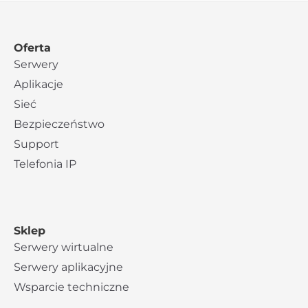
Oferta
Serwery
Aplikacje
Sieć
Bezpieczeństwo
Support
Telefonia IP
Sklep
Serwery wirtualne
Serwery aplikacyjne
Wsparcie techniczne