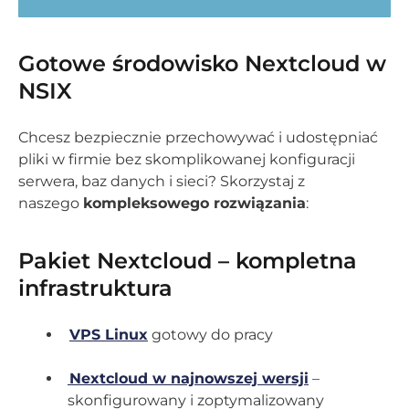
Gotowe środowisko Nextcloud w
NSIX
Chcesz bezpiecznie przechowywać i udostępniać
pliki w firmie bez skomplikowanej konfiguracji
serwera, baz danych i sieci? Skorzystaj z
naszego
kompleksowego rozwiązania
:
Pakiet Nextcloud – kompletna
infrastruktura
VPS Linux
gotowy do pracy
Nextcloud w najnowszej wersji
–
skonfigurowany i zoptymalizowany