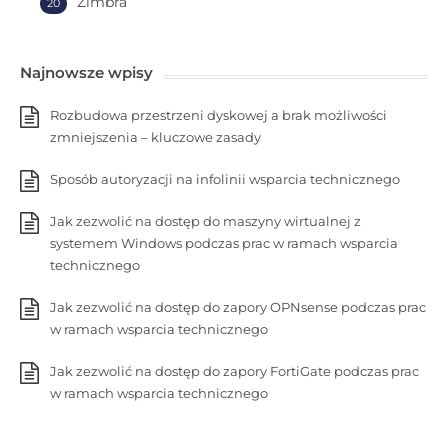
Zimbra
20
Najnowsze wpisy
Rozbudowa przestrzeni dyskowej a brak możliwości
zmniejszenia – kluczowe zasady
Sposób autoryzacji na infolinii wsparcia technicznego
Jak zezwolić na dostęp do maszyny wirtualnej z
systemem Windows podczas prac w ramach wsparcia
technicznego
Jak zezwolić na dostęp do zapory OPNsense podczas prac
w ramach wsparcia technicznego
Jak zezwolić na dostęp do zapory FortiGate podczas prac
w ramach wsparcia technicznego