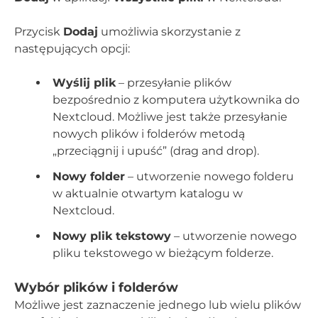
Przycisk
Dodaj
umożliwia skorzystanie z
następujących opcji:
Wyślij plik
– przesyłanie plików
bezpośrednio z komputera użytkownika do
Nextcloud. Możliwe jest także przesyłanie
nowych plików i folderów metodą
„przeciągnij i upuść” (drag and drop).
Nowy folder
– utworzenie nowego folderu
w aktualnie otwartym katalogu w
Nextcloud.
Nowy plik tekstowy
– utworzenie nowego
pliku tekstowego w bieżącym folderze.
Wybór plików i folderów
Możliwe jest zaznaczenie jednego lub wielu plików