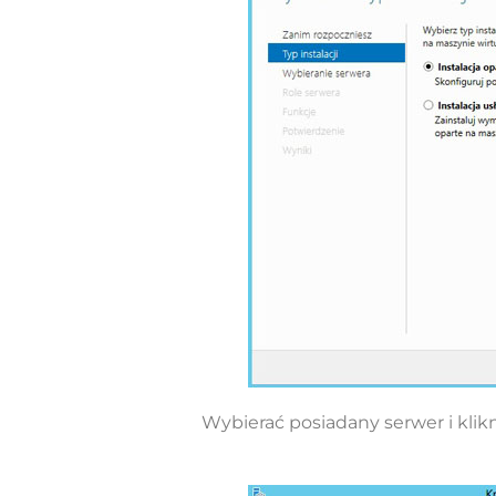
Wybierać posiadany serwer i klikn