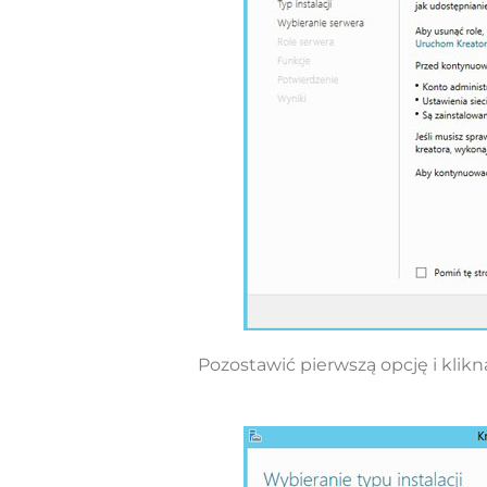
Pozostawić pierwszą opcję i klikną