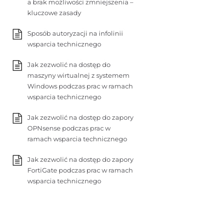
a brak możliwości zmniejszenia –
kluczowe zasady
Sposób autoryzacji na infolinii
wsparcia technicznego
Jak zezwolić na dostęp do
maszyny wirtualnej z systemem
Windows podczas prac w ramach
wsparcia technicznego
Jak zezwolić na dostęp do zapory
OPNsense podczas prac w
ramach wsparcia technicznego
Jak zezwolić na dostęp do zapory
FortiGate podczas prac w ramach
wsparcia technicznego