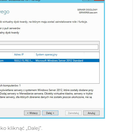
ko kliknąć „Dalej”.