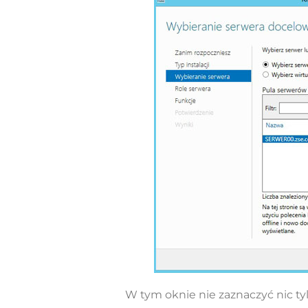
W tym oknie nie zaznaczyć nic tyl