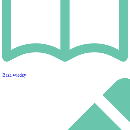
Baza wiedzy