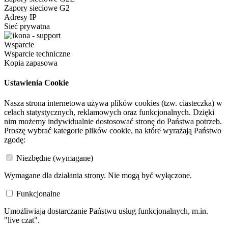
Zapory sieciowe G2
Adresy IP
Sieć prywatna
Wsparcie
Wsparcie techniczne
Kopia zapasowa
Ustawienia Cookie
Nasza strona internetowa używa plików cookies (tzw. ciasteczka) w
celach statystycznych, reklamowych oraz funkcjonalnych. Dzięki
nim możemy indywidualnie dostosować stronę do Państwa potrzeb.
Proszę wybrać kategorie plików cookie, na które wyrażają Państwo
zgodę:
Niezbędne (wymagane)
Wymagane dla działania strony. Nie mogą być wyłączone.
Funkcjonalne
Umożliwiają dostarczanie Państwu usług funkcjonalnych, m.in.
"live czat".