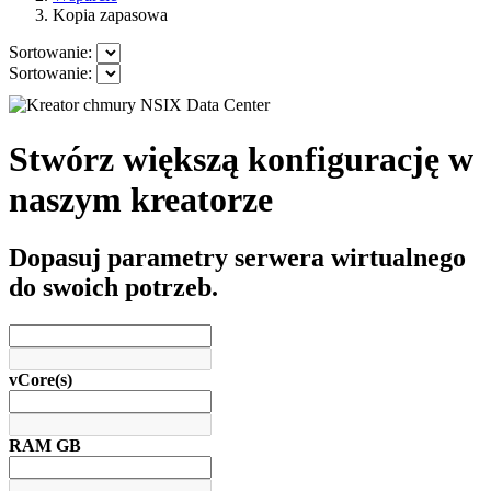
Kopia zapasowa
Sortowanie:
Sortowanie:
Stwórz większą konfigurację w
naszym kreatorze
Dopasuj parametry serwera wirtualnego
do swoich potrzeb.
vCore(s)
RAM GB