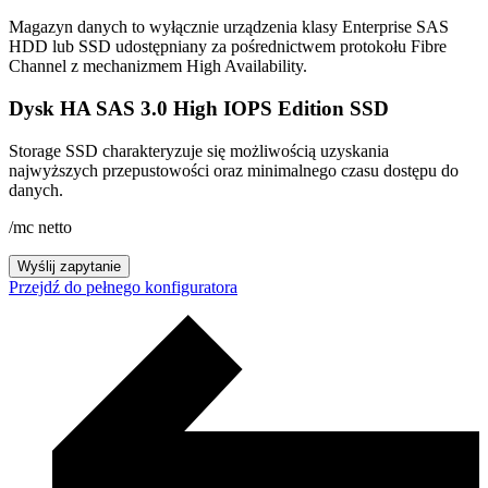
Magazyn danych to wyłącznie urządzenia klasy Enterprise SAS
HDD lub SSD udostępniany za pośrednictwem protokołu Fibre
Channel z mechanizmem High Availability.
Dysk HA SAS 3.0 High IOPS Edition SSD
Storage SSD charakteryzuje się możliwością uzyskania
najwyższych przepustowości oraz minimalnego czasu dostępu do
danych.
/mc
netto
Wyślij zapytanie
Przejdź do pełnego konfiguratora