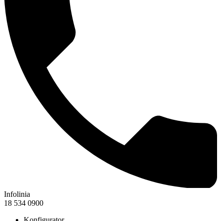
Infolinia
18 534 0900
Konfigurator