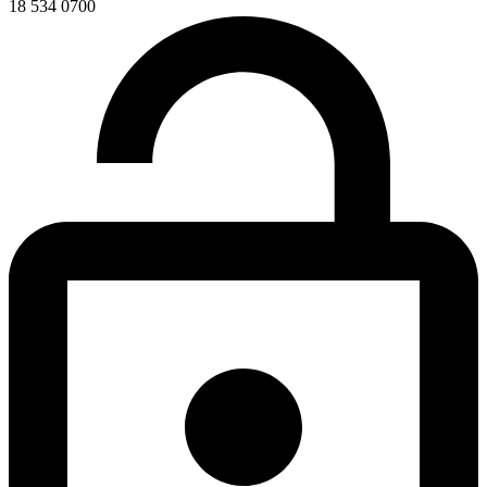
18 534 0700