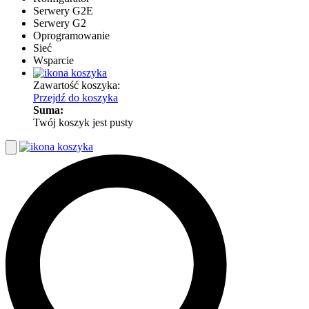
Serwery G2E
Serwery G2
Oprogramowanie
Sieć
Wsparcie
Zawartość koszyka:
Przejdź do koszyka
Suma:
Twój koszyk jest pusty