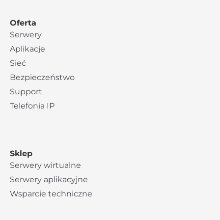
Oferta
Serwery
Aplikacje
Sieć
Bezpieczeństwo
Support
Telefonia IP
Sklep
Serwery wirtualne
Serwery aplikacyjne
Wsparcie techniczne