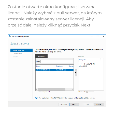
Zostanie otwarte okno konfiguracji serwera
licencji. Należy wybrać z puli serwer, na którym
zostanie zainstalowany serwer licencji. Aby
przejść dalej należy kliknąć przycisk Next.