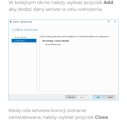
W kolejnym oknie należy wybrać przycisk
Add
,
aby dodać dany serwer w celu wdrożenia.
Kiedy rola serwera licencji zostanie
zainstalowana, należy wybrać przycisk
Close
.