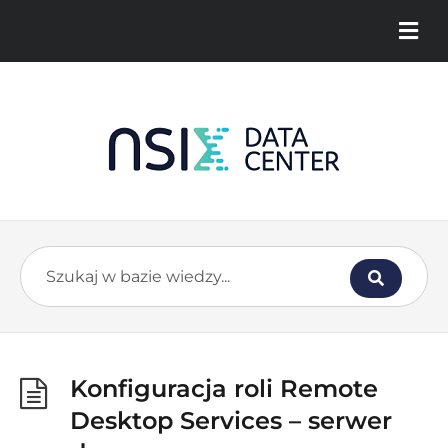
Konfiguracja roli Remote
Desktop Services – serwer