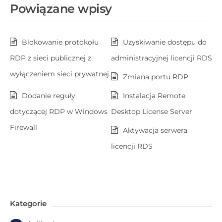
Powiązane wpisy
Blokowanie protokołu
Uzyskiwanie dostępu do
RDP z sieci publicznej z
administracyjnej licencji RDS
wyłączeniem sieci prywatnej.
Zmiana portu RDP
Dodanie reguły
Instalacja Remote
dotyczącej RDP w Windows
Desktop License Server
Firewall
Aktywacja serwera
licencji RDS
Kategorie