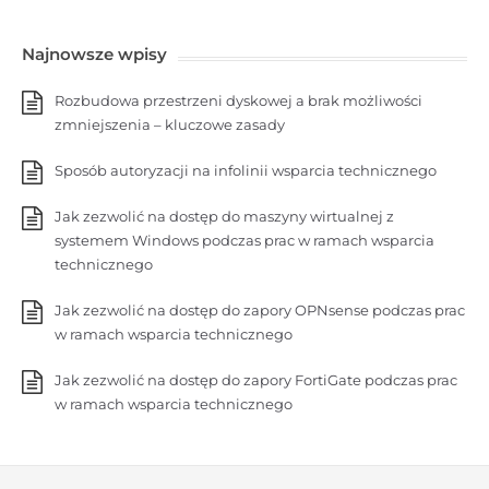
Najnowsze wpisy
Rozbudowa przestrzeni dyskowej a brak możliwości
zmniejszenia – kluczowe zasady
Sposób autoryzacji na infolinii wsparcia technicznego
Jak zezwolić na dostęp do maszyny wirtualnej z
systemem Windows podczas prac w ramach wsparcia
technicznego
Jak zezwolić na dostęp do zapory OPNsense podczas prac
w ramach wsparcia technicznego
Jak zezwolić na dostęp do zapory FortiGate podczas prac
w ramach wsparcia technicznego