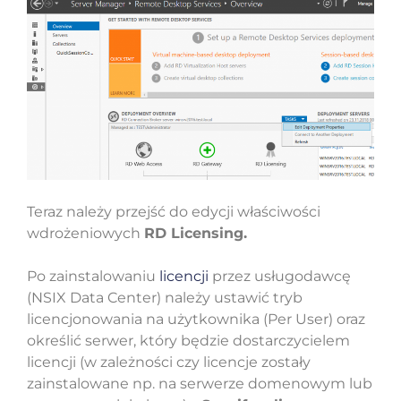
Teraz należy przejść do edycji właściwości
wdrożeniowych
RD Licensing.
Po zainstalowaniu
licencji
przez usługodawcę
(NSIX Data Center) należy ustawić tryb
licencjonowania na użytkownika (Per User) oraz
określić serwer, który będzie dostarczycielem
licencji (w zależności czy licencje zostały
zainstalowane np. na serwerze domenowym lub