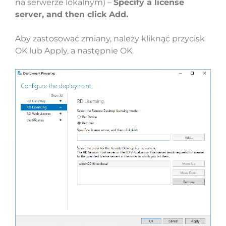
na serwerze lokalnym) –
Specify a license
server, and then click Add.
Aby zastosować zmiany, należy kliknąć przycisk
OK lub Apply, a następnie OK.