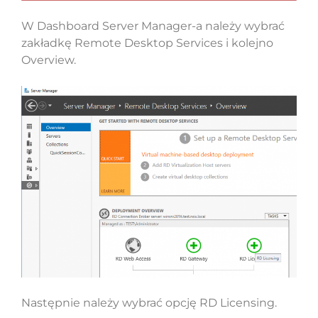
W Dashboard Server Manager-a należy wybrać
zakładkę Remote Desktop Services i kolejno
Overview.
Następnie należy wybrać opcję RD Licensing.