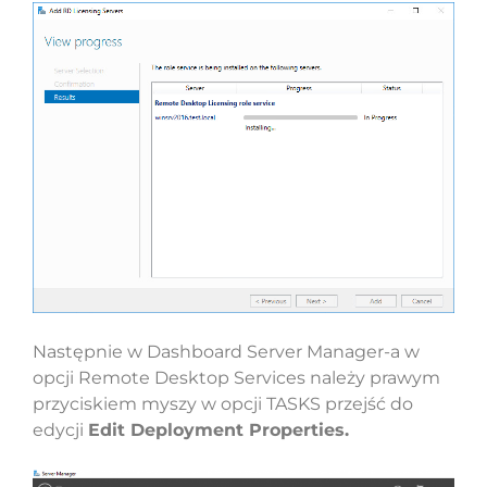
Następnie w Dashboard Server Manager-a w
opcji Remote Desktop Services należy prawym
przyciskiem myszy w opcji TASKS przejść do
edycji
Edit Deployment Properties.