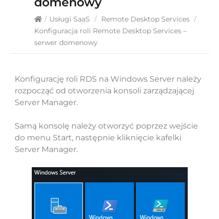
domenowy
/
Usługi SaaS
/
Remote Desktop Services
/
Konfiguracja roli Remote Desktop Services –
serwer domenowy
Konfigurację roli RDS na Windows Server należy
rozpocząć od otworzenia konsoli zarządzającej
Server Manager.
Samą konsolę należy otworzyć poprzez wejście
do menu Start, następnie kliknięcie kafelki
Server Manager.