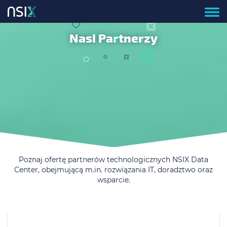
Nasi Partnerzy
Poznaj ofertę partnerów technologicznych NSIX Data
Center, obejmującą m.in. rozwiązania IT, doradztwo oraz
wsparcie.