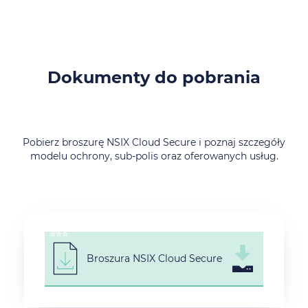
Dokumenty do pobrania
Pobierz broszurę NSIX Cloud Secure i poznaj szczegóły
modelu ochrony, sub-polis oraz oferowanych usług.
☆☆☆
Broszura NSIX Cloud Secure