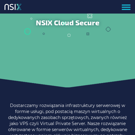
NSIX Cloud Secure
Dostarczamy rozwiązania infrastruktury serwerowej w
formie usługi, pod postacią maszyn wirtualnych o
dedykowanych zasobach sprzętowych, zwanych również
jako VPS czyli Virtual Private Server. Nasze rozwiązanie
oferowane w formie serwerów wirtualnych, dedykowane