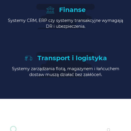
Finanse
Systemy CRM, ERP czy systemy transakcyjne wymagają
DR i ubezpieczenia.
Transport i logistyka
Systemy zarządzania flotą, magazynem i łańcuchem
dostaw muszą działać bez zakłóceń.