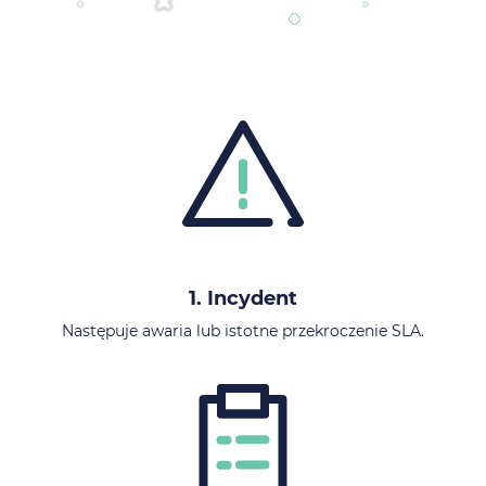
1. Incydent
Następuje awaria lub istotne przekroczenie SLA.