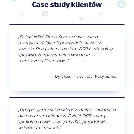
Case study klientów
„Dzięki NSIX Cloud Secure nasz system
rezerwacji działa nieprzerwanie nawet w
sezonie. Przejście na poziom DR2 i sub-polisę
sprawiło, że mamy pełne wsparcie –
techniczne i finansowe.”
— Dyrektor IT, sieć hoteli klasy biznes
„Utrzymujemy setki sklepów online – awaria to
dla nas utrata klientów. Dzięki DR3 mamy
spokojną głowę, a zespół NSIX pomógł we
wdrożeniu i testach.”