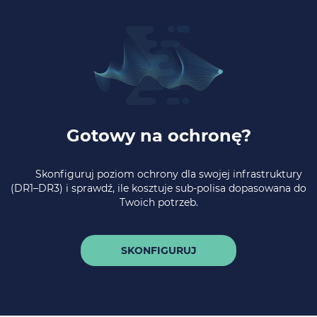
Gotowy na ochronę?
Skonfiguruj poziom ochrony dla swojej infrastruktury
(DR1–DR3) i sprawdź, ile kosztuje sub-polisa dopasowana do
Twoich potrzeb.
SKONFIGURUJ