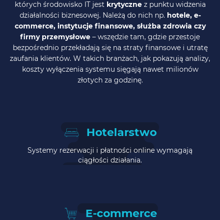
których środowisko IT jest
krytyczne
z punktu widzenia
działalności biznesowej. Należą do nich np.
hotele, e-
commerce, instytucje finansowe, służba zdrowia czy
firmy przemysłowe
– wszędzie tam, gdzie przestoje
bezpośrednio przekładają się na straty finansowe i utratę
zaufania klientów. W takich branżach, jak pokazują analizy,
koszty wyłączenia systemu sięgają nawet milionów
złotych za godzinę.
Hotelarstwo
Systemy rezerwacji i płatności online wymagają
ciągłości działania.
E-commerce