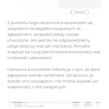
Z poziomu tego okna można dowiedzieć się
wszystkich szczegółów związanych ze
zgłoszeniem, sprawdzić kiedy zostało
utworzone, kto jest za nie odpowiedzialny,
czego dotyczy oraz jaki ma status. Ponadto
znajduje się tutaj pełna historia konwersacji oraz
możliwość odpowiedzi.
Czerwona ikona kłódki informuje o tym, że dane
zgłoszenie zostało zamknięte. Oznacza to, że
zostało ono rozwiązane i nie można wysyłać już
wiadomości z nim związanych.