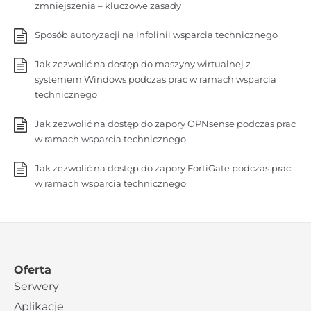
zmniejszenia – kluczowe zasady
Sposób autoryzacji na infolinii wsparcia technicznego
Jak zezwolić na dostęp do maszyny wirtualnej z
systemem Windows podczas prac w ramach wsparcia
technicznego
Jak zezwolić na dostęp do zapory OPNsense podczas prac
w ramach wsparcia technicznego
Jak zezwolić na dostęp do zapory FortiGate podczas prac
w ramach wsparcia technicznego
Oferta
Serwery
Aplikacje