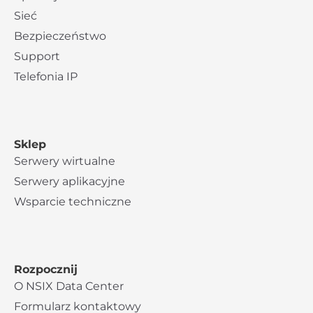
Sieć
Bezpieczeństwo
Support
Telefonia IP
Sklep
Serwery wirtualne
Serwery aplikacyjne
Wsparcie techniczne
Rozpocznij
O NSIX Data Center
Formularz kontaktowy