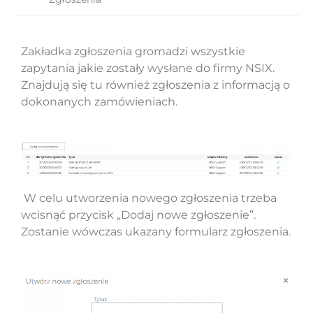
Zakładka zgłoszenia gromadzi wszystkie
zapytania jakie zostały wysłane do firmy NSIX.
Znajdują się tu również zgłoszenia z informacją o
dokonanych zamówieniach.
W celu utworzenia nowego zgłoszenia trzeba
wcisnąć przycisk „Dodaj nowe zgłoszenie”.
Zostanie wówczas ukazany formularz zgłoszenia.