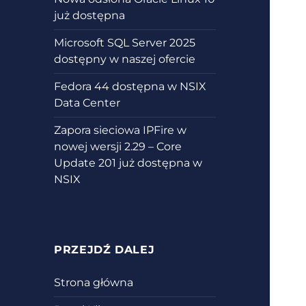
już dostępna
Microsoft SQL Server 2025
dostępny w naszej ofercie
Fedora 44 dostępna w NSIX
Data Center
Zapora sieciowa IPFire w
nowej wersji 2.29 – Core
Update 201 już dostępna w
NSIX
PRZEJDŹ DALEJ
Strona główna