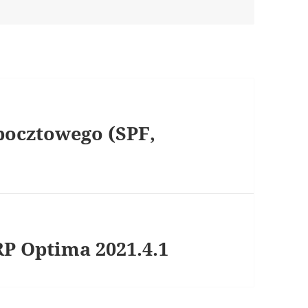
pocztowego (SPF,
P Optima 2021.4.1