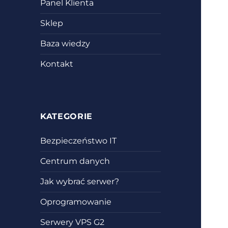
Panel Klienta
Sklep
Baza wiedzy
Kontakt
KATEGORIE
Bezpieczeństwo IT
Centrum danych
Jak wybrać serwer?
Oprogramowanie
Serwery VPS G2