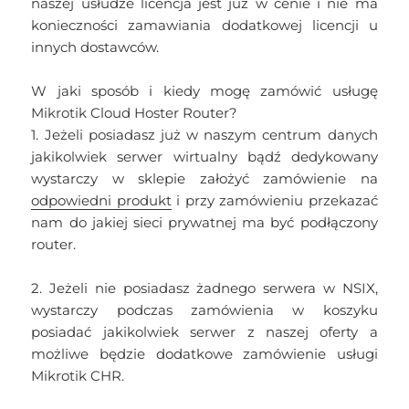
naszej usłudze licencja jest już w cenie i nie ma
konieczności zamawiania dodatkowej licencji u
innych dostawców.
W jaki sposób i kiedy mogę zamówić usługę
Mikrotik Cloud Hoster Router?
1. Jeżeli posiadasz już w naszym centrum danych
jakikolwiek serwer wirtualny bądź dedykowany
wystarczy w sklepie założyć zamówienie na
odpowiedni produkt
i przy zamówieniu przekazać
nam do jakiej sieci prywatnej ma być podłączony
router.
2. Jeżeli nie posiadasz żadnego serwera w NSIX,
wystarczy podczas zamówienia w koszyku
posiadać jakikolwiek serwer z naszej oferty a
możliwe będzie dodatkowe zamówienie usługi
Mikrotik CHR.