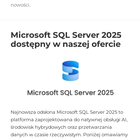
nowości.
Microsoft SQL Server 2025
dostępny w naszej ofercie
Najnowsza odsłona Microsoft SQL Server 2025 to
platforma zaprojektowana do natywnej obsługi AI,
środowisk hybrydowych oraz przetwarzania
danych w czasie rzeczywistym. Poniżej omawiamy