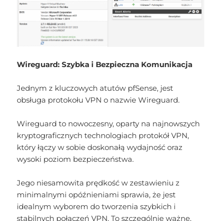
Wireguard: Szybka i Bezpieczna Komunikacja
Jednym z kluczowych atutów pfSense, jest
obsługa protokołu VPN o nazwie Wireguard.
Wireguard to nowoczesny, oparty na najnowszych
kryptograficznych technologiach protokół VPN,
który łączy w sobie doskonałą wydajność oraz
wysoki poziom bezpieczeństwa.
Jego niesamowita prędkość w zestawieniu z
minimalnymi opóźnieniami sprawia, że jest
idealnym wyborem do tworzenia szybkich i
stabilnych połączeń VPN. To szczególnie ważne,