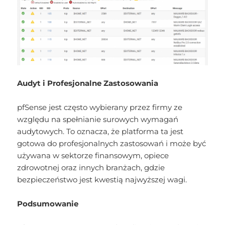
Audyt i Profesjonalne Zastosowania
pfSense jest często wybierany przez firmy ze
względu na spełnianie surowych wymagań
audytowych. To oznacza, że platforma ta jest
gotowa do profesjonalnych zastosowań i może być
używana w sektorze finansowym, opiece
zdrowotnej oraz innych branżach, gdzie
bezpieczeństwo jest kwestią najwyższej wagi.
Podsumowanie