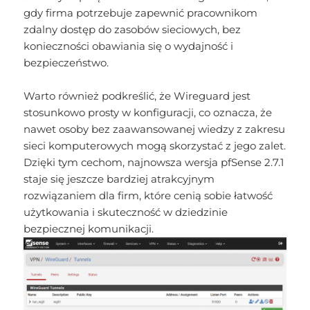
gdy firma potrzebuje zapewnić pracownikom
zdalny dostęp do zasobów sieciowych, bez
konieczności obawiania się o wydajność i
bezpieczeństwo.
Warto również podkreślić, że Wireguard jest
stosunkowo prosty w konfiguracji, co oznacza, że
nawet osoby bez zaawansowanej wiedzy z zakresu
sieci komputerowych mogą skorzystać z jego zalet.
Dzięki tym cechom, najnowsza wersja pfSense 2.7.1
staje się jeszcze bardziej atrakcyjnym
rozwiązaniem dla firm, które cenią sobie łatwość
użytkowania i skuteczność w dziedzinie
bezpiecznej komunikacji.