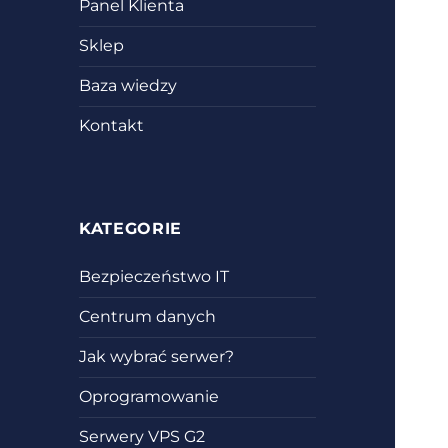
Panel Klienta
Sklep
Baza wiedzy
Kontakt
KATEGORIE
Bezpieczeństwo IT
Centrum danych
Jak wybrać serwer?
Oprogramowanie
Serwery VPS G2