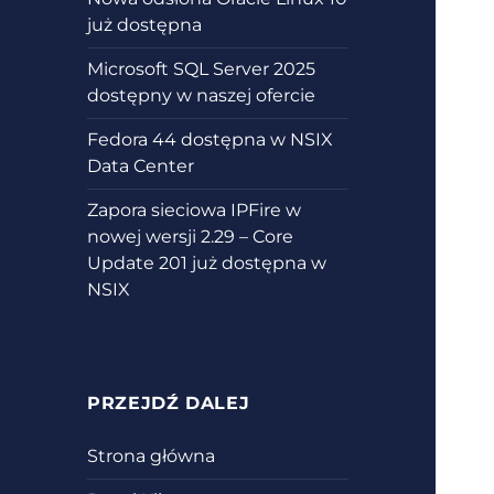
już dostępna
Microsoft SQL Server 2025
dostępny w naszej ofercie
Fedora 44 dostępna w NSIX
Data Center
Zapora sieciowa IPFire w
nowej wersji 2.29 – Core
Update 201 już dostępna w
NSIX
PRZEJDŹ DALEJ
Strona główna