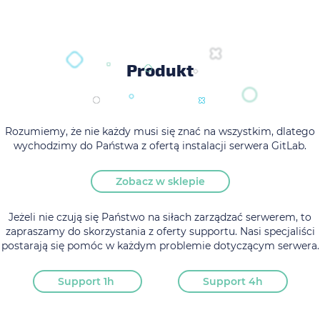
Produkt
Rozumiemy, że nie każdy musi się znać na wszystkim, dlatego
wychodzimy do Państwa z ofertą instalacji serwera GitLab.
Zobacz w sklepie
Jeżeli nie czują się Państwo na siłach zarządzać serwerem, to
zapraszamy do skorzystania z oferty supportu. Nasi specjaliści
postarają się pomóc w każdym problemie dotyczącym serwera.
Support 1h
Support 4h