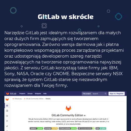
GitLab w skrócie
Narzędzie GitLab jest idealnym rozwiązaniem dla małych
oraz dużych firm zajmujących się tworzeniem
oprogramowania. Zarówno wersja darmowa jak i płatna
kompleksowo wspomagają proces zarządzania projektami
oraz udostępniają developerom szereg narzędzi
pozwalających na tworzenie oprogramowania najwyższej
jakości. Z serwisu GitLab korzystają takie firmy jak: IBM,
Sony, NASA, Oracle czy GNOME. Bezpieczne serwery NSIX
sprawią, że system GitLab stanie się niezawodnym
rozwiązaniem dla Twojej firmy.