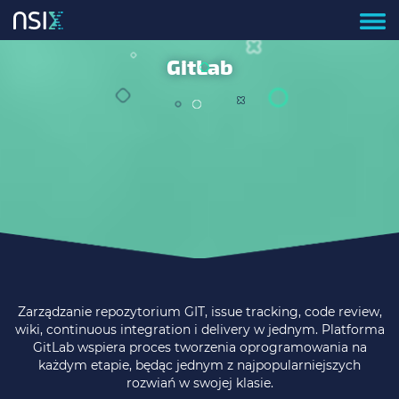
GitLab
Zarządzanie repozytorium GIT, issue tracking, code review,
wiki, continuous integration i delivery w jednym. Platforma
GitLab wspiera proces tworzenia oprogramowania na
każdym etapie, będąc jednym z najpopularniejszych
rozwiań w swojej klasie.