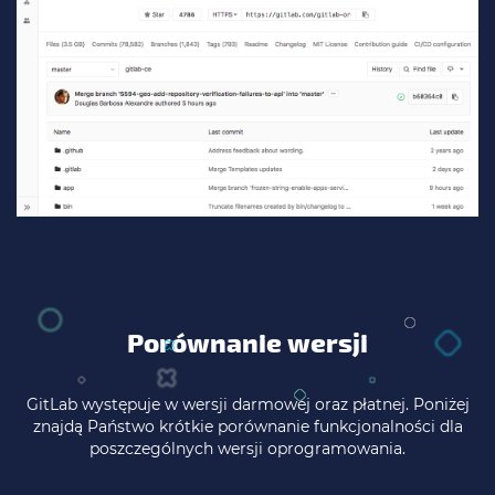
Porównanie wersji
GitLab występuje w wersji darmowej oraz płatnej. Poniżej
znajdą Państwo krótkie porównanie funkcjonalności dla
poszczególnych wersji oprogramowania.