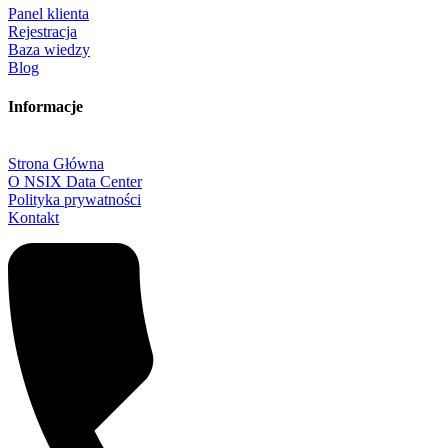
Panel klienta
Rejestracja
Baza wiedzy
Blog
Informacje
Strona Główna
O NSIX Data Center
Polityka prywatności
Kontakt