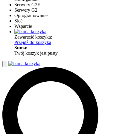
Serwery G2E
Serwery G2
Oprogramowanie
Sieć
Wsparcie
Zawartość koszyka:
Przejdź do koszyka
Suma:
Twój koszyk jest pusty