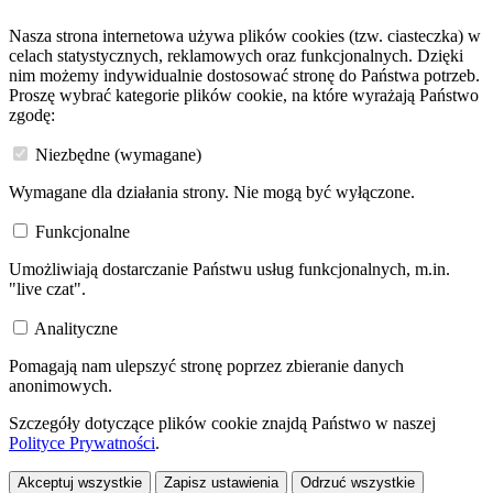
Nasza strona internetowa używa plików cookies (tzw. ciasteczka) w
celach statystycznych, reklamowych oraz funkcjonalnych. Dzięki
nim możemy indywidualnie dostosować stronę do Państwa potrzeb.
Proszę wybrać kategorie plików cookie, na które wyrażają Państwo
zgodę:
Niezbędne (wymagane)
Wymagane dla działania strony. Nie mogą być wyłączone.
Funkcjonalne
Umożliwiają dostarczanie Państwu usług funkcjonalnych, m.in.
"live czat".
Analityczne
Pomagają nam ulepszyć stronę poprzez zbieranie danych
anonimowych.
Szczegóły dotyczące plików cookie znajdą Państwo w naszej
Polityce Prywatności
.
Akceptuj wszystkie
Zapisz ustawienia
Odrzuć wszystkie