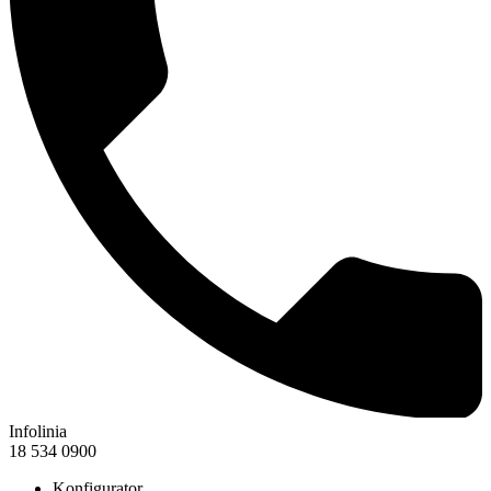
Infolinia
18 534 0900
Konfigurator