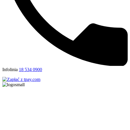
Infolinia
18 534 0900