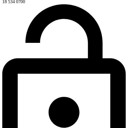
18 534 0700