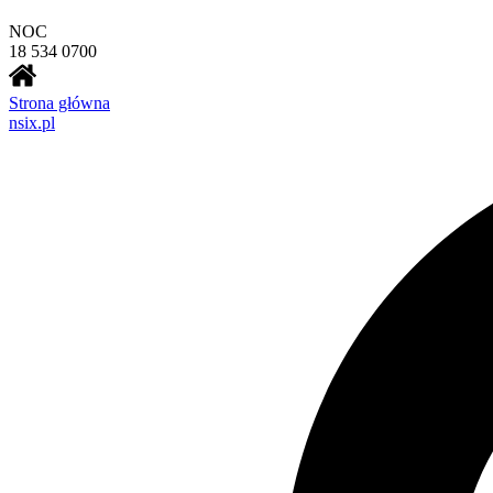
NOC
18 534 0700
Strona główna
nsix.pl