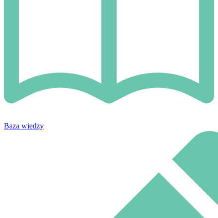
Baza wiedzy