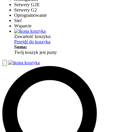
Serwery G2E
Serwery G2
Oprogramowanie
Sieć
Wsparcie
Zawartość koszyka:
Przejdź do koszyka
Suma:
Twój koszyk jest pusty