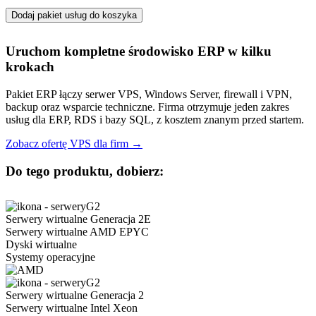
Dodaj pakiet usług do koszyka
Uruchom kompletne środowisko ERP w kilku
krokach
Pakiet ERP łączy serwer VPS, Windows Server, firewall i VPN,
backup oraz wsparcie techniczne. Firma otrzymuje jeden zakres
usług dla ERP, RDS i bazy SQL, z kosztem znanym przed startem.
Zobacz ofertę VPS dla firm →
Do tego produktu, dobierz:
Serwery wirtualne Generacja 2E
Serwery wirtualne AMD EPYC
Dyski wirtualne
Systemy operacyjne
Serwery wirtualne Generacja 2
Serwery wirtualne Intel Xeon