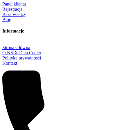
Panel klienta
Rejestracja
Baza wiedzy
Blog
Informacje
Strona Główna
O NSIX Data Center
Polityka prywatności
Kontakt