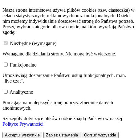
Nasza strona internetowa używa plików cookies (tzw. ciasteczka) w
celach statystycznych, reklamowych oraz funkcjonalnych. Dzięki
nim możemy indywidualnie dostosować stronę do Państwa potrzeb.
Proszę wybrać kategorie plików cookie, na które wyrażają Państwo
zgodę:
Niezbędne (wymagane)
Wymagane dla działania strony. Nie mogą być wyłączone.
Funkcjonalne
Umożliwiają dostarczanie Państwu usług funkcjonalnych, m.in.
"live czat".
Analityczne
Pomagają nam ulepszyć stronę poprzez zbieranie danych
anonimowych.
Szczegóły dotyczące plików cookie znajdą Państwo w naszej
Polityce Prywatności
.
Akceptuj wszystkie
Zapisz ustawienia
Odrzuć wszystkie