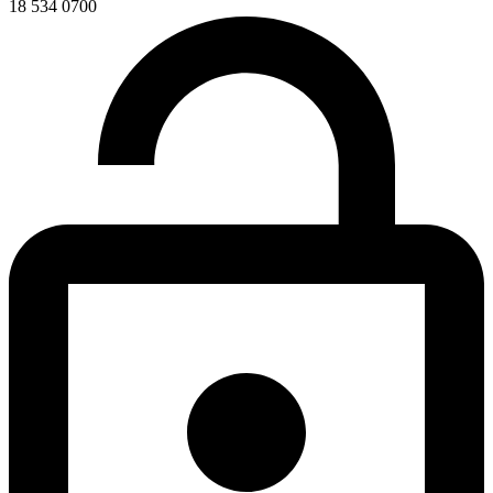
18 534 0700