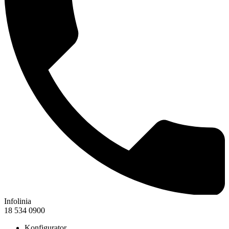
Infolinia
18 534 0900
Konfigurator