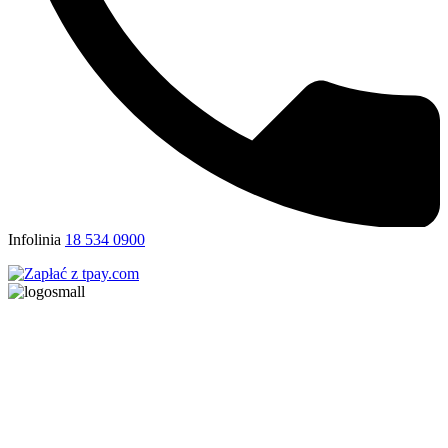
Infolinia
18 534 0900