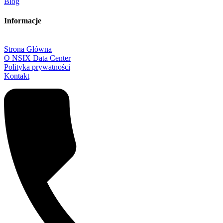
Blog
Informacje
Strona Główna
O NSIX Data Center
Polityka prywatności
Kontakt