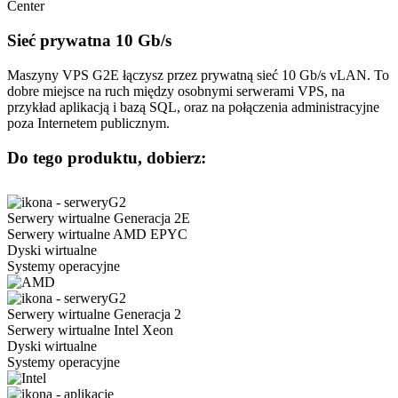
Sieć prywatna
10 Gb/s
Maszyny VPS G2E łączysz przez prywatną sieć 10 Gb/s vLAN. To
dobre miejsce na ruch między osobnymi serwerami VPS, na
przykład aplikacją i bazą SQL, oraz na połączenia administracyjne
poza Internetem publicznym.
Do tego produktu, dobierz:
Serwery wirtualne Generacja 2E
Serwery wirtualne AMD EPYC
Dyski wirtualne
Systemy operacyjne
Serwery wirtualne Generacja 2
Serwery wirtualne Intel Xeon
Dyski wirtualne
Systemy operacyjne