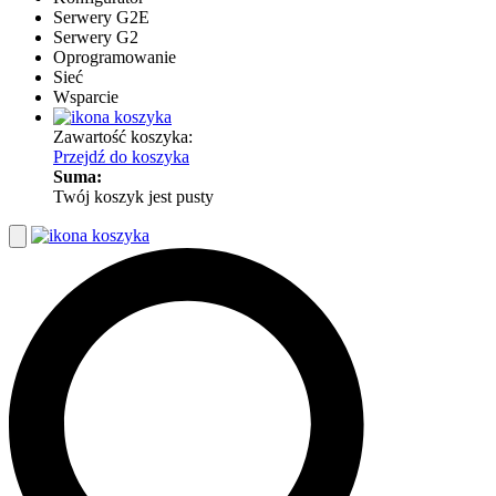
Serwery G2E
Serwery G2
Oprogramowanie
Sieć
Wsparcie
Zawartość koszyka:
Przejdź do koszyka
Suma:
Twój koszyk jest pusty