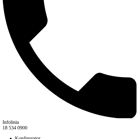
Infolinia
18 534 0900
Konfigurator