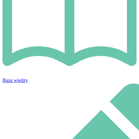
Baza wiedzy