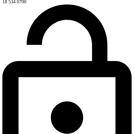
18 534 0700