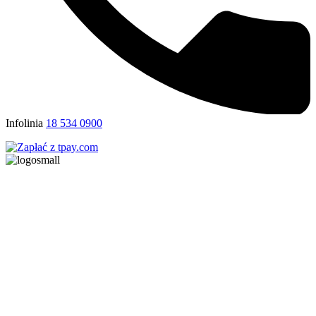
Infolinia
18 534 0900