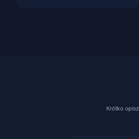
Krótko opis