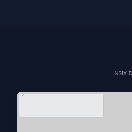
NSIX Da