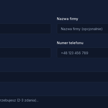
Nazwa firmy
Numer telefonu