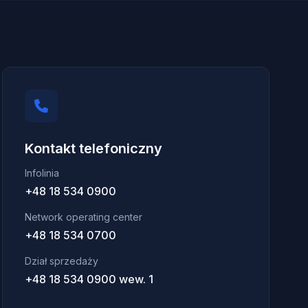
Kontakt telefoniczny
Infolinia
+48 18 534 0900
Network operating center
+48 18 534 0700
Dział sprzedaży
+48 18 534 0900 wew. 1