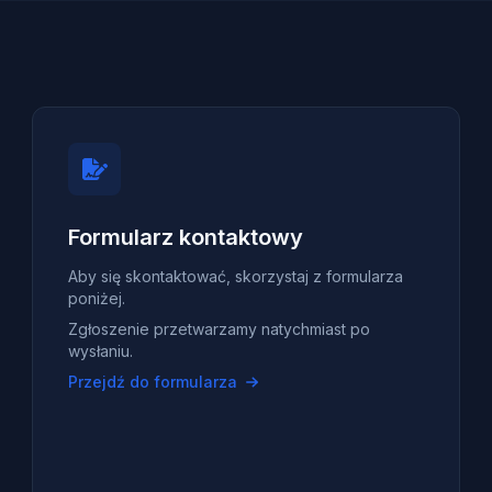
Formularz kontaktowy
Aby się skontaktować, skorzystaj z formularza
poniżej.
Zgłoszenie przetwarzamy natychmiast po
wysłaniu.
Przejdź do formularza