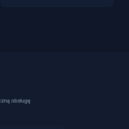
czną obsługę