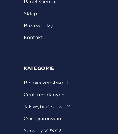
Panel Klienta
Sklep
Baza wiedzy
Kontakt
KATEGORIE
Bezpieczeństwo IT
Centrum danych
Jak wybrać serwer?
Oprogramowanie
Serwery VPS G2