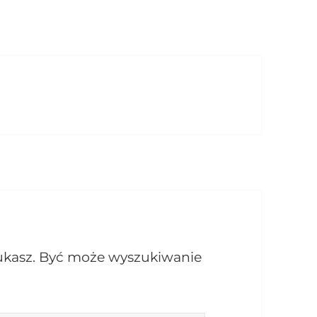
szukasz. Być może wyszukiwanie