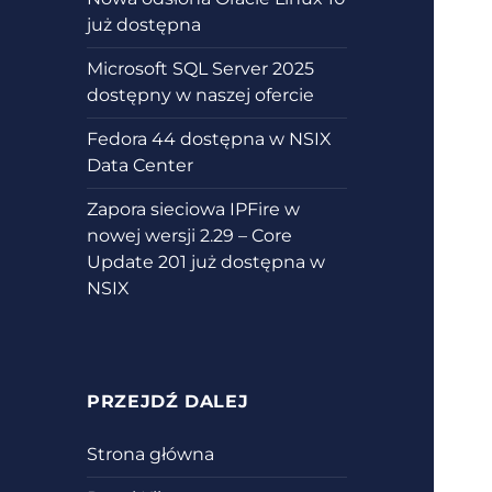
już dostępna
Microsoft SQL Server 2025
dostępny w naszej ofercie
Fedora 44 dostępna w NSIX
Data Center
Zapora sieciowa IPFire w
nowej wersji 2.29 – Core
Update 201 już dostępna w
NSIX
PRZEJDŹ DALEJ
Strona główna