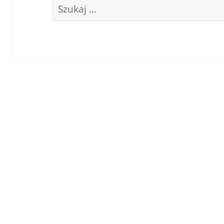
Szukaj: