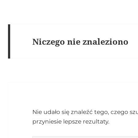
Niczego nie znaleziono
Nie udało się znaleźć tego, czego 
przyniesie lepsze rezultaty.