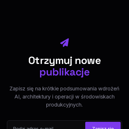
Otrzymuj nowe
publikacje
Zapisz się na krótkie podsumowania wdrożeń
AI, architektury i operacji w środowiskach
produkcyjnych.
Zapisz się