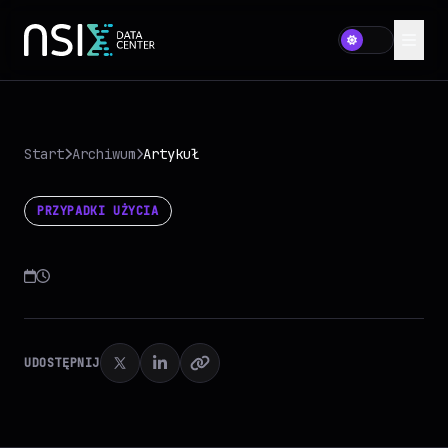
Start
Archiwum
Artykuł
PRZYPADKI UŻYCIA
UDOSTĘPNIJ