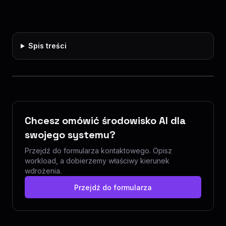
Spis treści
Chcesz omówić środowisko AI dla
swojego systemu?
Przejdź do formularza kontaktowego. Opisz
workload, a dobierzemy właściwy kierunek
wdrożenia.
Przejdź do formularza