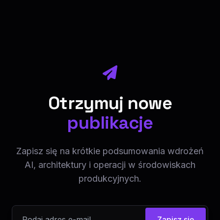
Otrzymuj nowe
publikacje
Zapisz się na krótkie podsumowania wdrożeń
AI, architektury i operacji w środowiskach
produkcyjnych.
Zapisz się