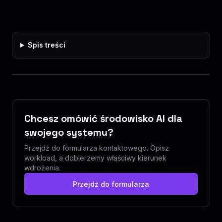
Spis treści
Chcesz omówić środowisko AI dla
swojego systemu?
Przejdź do formularza kontaktowego. Opisz
workload, a dobierzemy właściwy kierunek
wdrożenia.
Przejdź do formularza