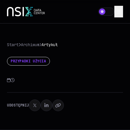
Start
Archiwum
Artykuł
PRZYPADKI UŻYCIA
UDOSTĘPNIJ