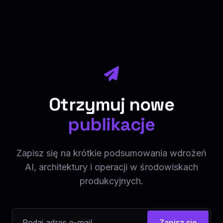
Otrzymuj nowe
publikacje
Zapisz się na krótkie podsumowania wdrożeń
AI, architektury i operacji w środowiskach
produkcyjnych.
Zapisz się