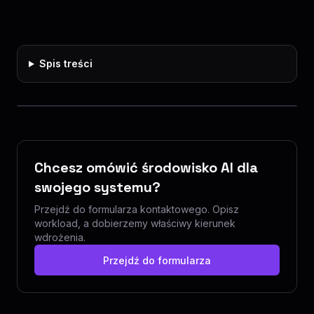
Spis treści
Chcesz omówić środowisko AI dla
swojego systemu?
Przejdź do formularza kontaktowego. Opisz
workload, a dobierzemy właściwy kierunek
wdrożenia.
Przejdź do formularza