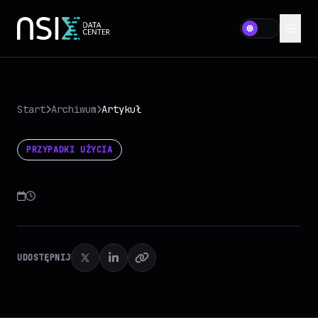
Start
Archiwum
Artykuł
PRZYPADKI UŻYCIA
UDOSTĘPNIJ